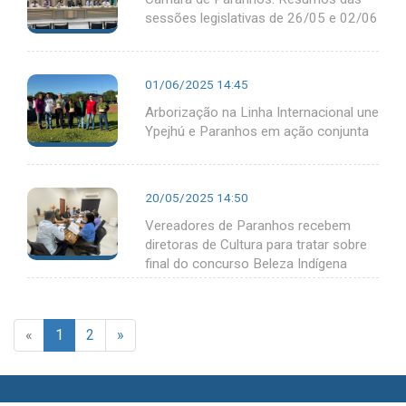
sessões legislativas de 26/05 e 02/06
01/06/2025 14:45
Arborização na Linha Internacional une
Ypejhú e Paranhos em ação conjunta
20/05/2025 14:50
Vereadores de Paranhos recebem
diretoras de Cultura para tratar sobre
final do concurso Beleza Indígena
«
1
2
»