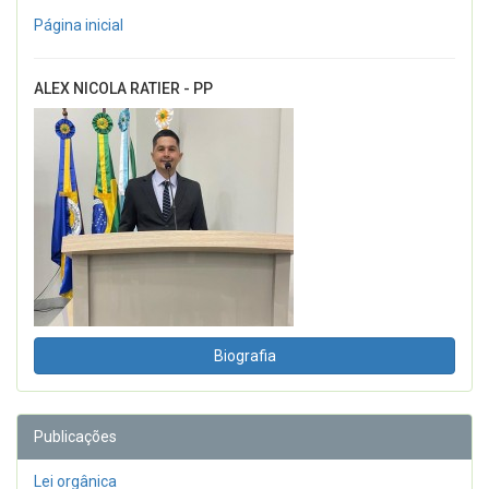
Página inicial
ALEX NICOLA RATIER - PP
Biografia
Publicações
Lei orgânica