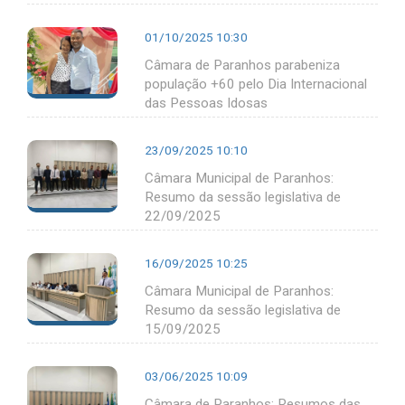
01/10/2025 10:30
Câmara de Paranhos parabeniza
população +60 pelo Dia Internacional
das Pessoas Idosas
23/09/2025 10:10
Câmara Municipal de Paranhos:
Resumo da sessão legislativa de
22/09/2025
16/09/2025 10:25
Câmara Municipal de Paranhos:
Resumo da sessão legislativa de
15/09/2025
03/06/2025 10:09
Câmara de Paranhos: Resumos das