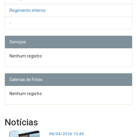
Regimento interno
-
Serviços
Nenhum registro
Galerias de Fotos
Nenhum registro
Notícias
08/04/2026 10:49