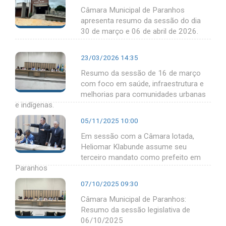
Câmara Municipal de Paranhos
apresenta resumo da sessão do dia
30 de março e 06 de abril de 2026.
23/03/2026 14:35
Resumo da sessão de 16 de março
com foco em saúde, infraestrutura e
melhorias para comunidades urbanas
e indígenas.
05/11/2025 10:00
Em sessão com a Câmara lotada,
Heliomar Klabunde assume seu
terceiro mandato como prefeito em
Paranhos
07/10/2025 09:30
Câmara Municipal de Paranhos:
Resumo da sessão legislativa de
06/10/2025