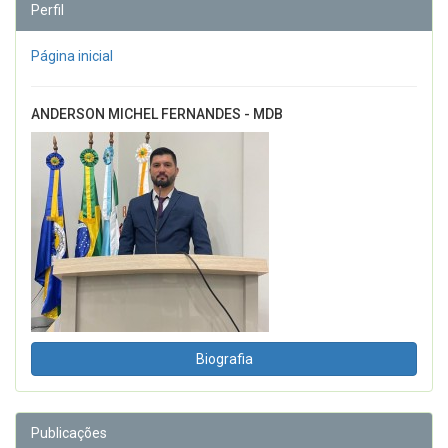
Perfil
Página inicial
ANDERSON MICHEL FERNANDES - MDB
Biografia
Publicações