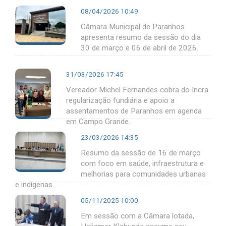
08/04/2026 10:49
Câmara Municipal de Paranhos
apresenta resumo da sessão do dia
30 de março e 06 de abril de 2026.
31/03/2026 17:45
Vereador Michel Fernandes cobra do Incra
regularização fundiária e apoio a
assentamentos de Paranhos em agenda
em Campo Grande.
23/03/2026 14:35
Resumo da sessão de 16 de março
com foco em saúde, infraestrutura e
melhorias para comunidades urbanas
e indígenas.
05/11/2025 10:00
Em sessão com a Câmara lotada,