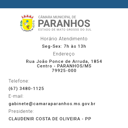
Horário Atendimento
Seg-Sex: 7h às 13h
Endereço
Rua João Ponce de Arruda, 1854
Centro - PARANHOS/MS
79925-000
Telefone:
(67) 3480-1125
E-mail:
gabinete@camaraparanhos.ms.gov.br
Presidente:
CLAUDENIR COSTA DE OLIVEIRA - PP