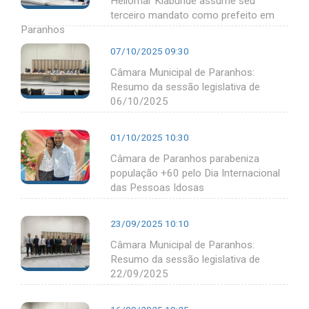
Heliomar Klabunde assume seu
terceiro mandato como prefeito em
Paranhos
07/10/2025 09:30
Câmara Municipal de Paranhos:
Resumo da sessão legislativa de
06/10/2025
01/10/2025 10:30
Câmara de Paranhos parabeniza
população +60 pelo Dia Internacional
das Pessoas Idosas
23/09/2025 10:10
Câmara Municipal de Paranhos:
Resumo da sessão legislativa de
22/09/2025