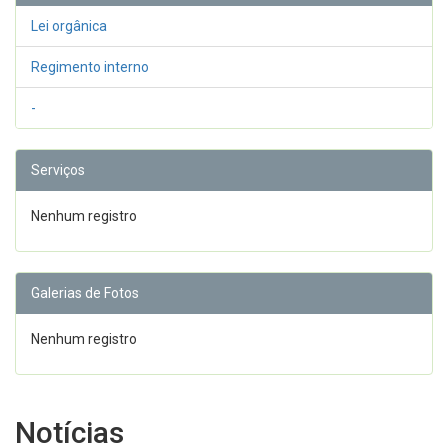
Lei orgânica
Regimento interno
-
Serviços
Nenhum registro
Galerias de Fotos
Nenhum registro
Notícias