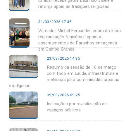
Chacal, recebe padre Laurindo Visele e
reforça apoio às tradições religiosas.
31/03/2026 17:45
Vereador Michel Fernandes cobra do Incra
regularização fundiária e apoio a
assentamentos de Paranhos em agenda
em Campo Grande.
23/03/2026 14:35
Resumo da sessão de 16 de março
com foco em saúde, infraestrutura e
melhorias para comunidades urbanas
e indígenas.
09/03/2026 09:25
Indicações por revitalização de
espaços públicos