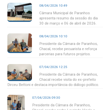
08/04/2026 10:49
Câmara Municipal de Paranhos
apresenta resumo da sessão do dia
30 de março e 06 de abril de 2026.
08/04/2026 10:10
Presidente da Câmara de Paranhos,
Chacal, recebe pecuarista e reforça
parcerias para futuros projetos.
07/04/2026 12:25
Presidente da Câmara de Paranhos,
Chacal recebe visita do ex-prefeito
Dirceu Bettoni e destaca importância do diálogo político.
07/04/2026 09:30
Presidente da Câmara de Paranhos,