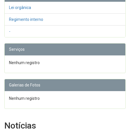
Lei orgânica
Regimento interno
-
Serviços
Nenhum registro
Galerias de Fotos
Nenhum registro
Notícias