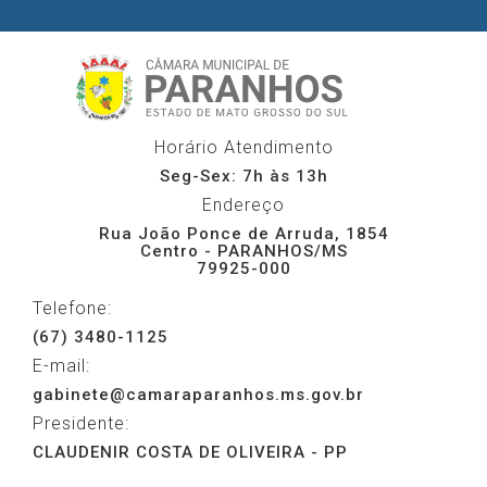
Horário Atendimento
Seg-Sex: 7h às 13h
Endereço
Rua João Ponce de Arruda, 1854
Centro - PARANHOS/MS
79925-000
Telefone:
(67) 3480-1125
E-mail:
gabinete@camaraparanhos.ms.gov.br
Presidente:
CLAUDENIR COSTA DE OLIVEIRA - PP