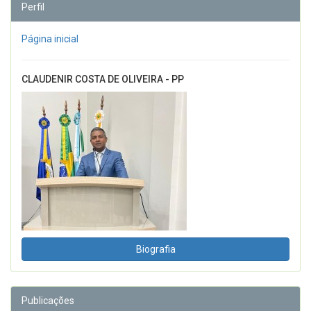
Perfil
Página inicial
CLAUDENIR COSTA DE OLIVEIRA - PP
Biografia
Publicações