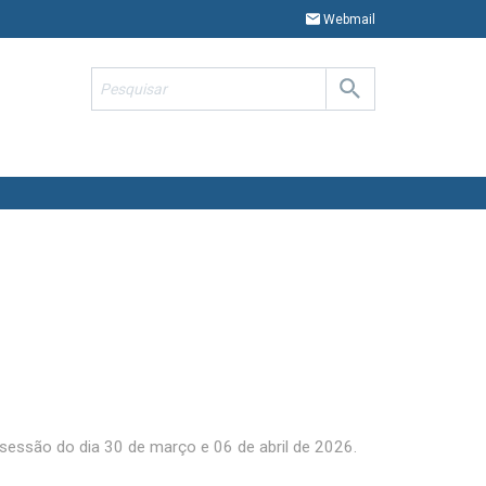
Webmail
essão do dia 30 de março e 06 de abril de 2026.