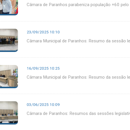
Câmara de Paranhos parabeniza população +60 pelo D
23/09/2025 10:10
Câmara Municipal de Paranhos: Resumo da sessão le
16/09/2025 10:25
Câmara Municipal de Paranhos: Resumo da sessão le
03/06/2025 10:09
Câmara de Paranhos: Resumos das sessões legislati