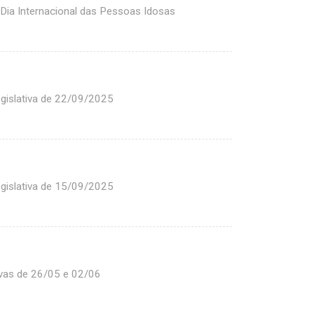
ia Internacional das Pessoas Idosas
gislativa de 22/09/2025
gislativa de 15/09/2025
vas de 26/05 e 02/06