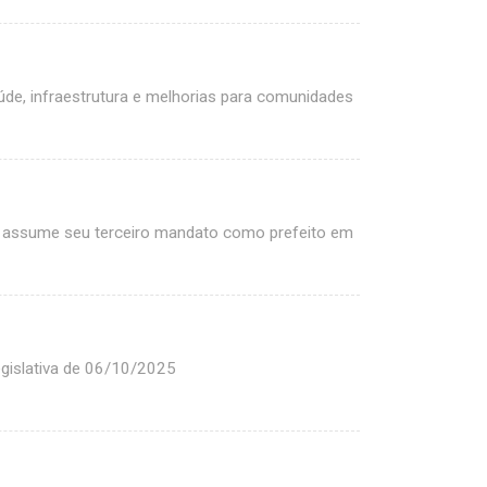
, infraestrutura e melhorias para comunidades
 assume seu terceiro mandato como prefeito em
gislativa de 06/10/2025