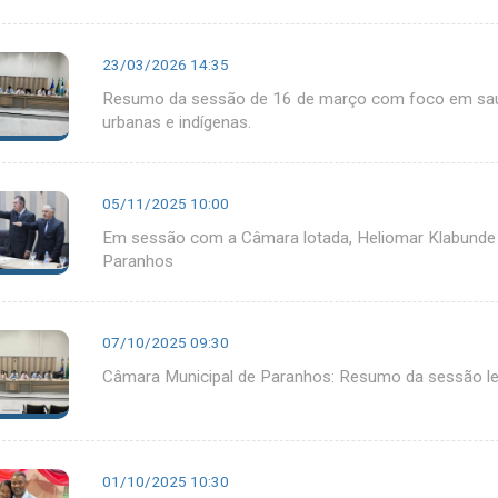
23/03/2026 14:35
Resumo da sessão de 16 de março com foco em saúde
urbanas e indígenas.
05/11/2025 10:00
Em sessão com a Câmara lotada, Heliomar Klabunde
Paranhos
07/10/2025 09:30
Câmara Municipal de Paranhos: Resumo da sessão le
01/10/2025 10:30