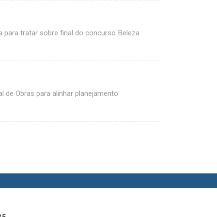
para tratar sobre final do concurso Beleza
 de Obras para alinhar planejamento
25