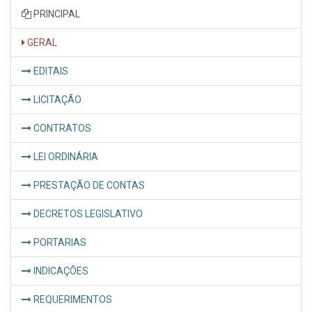
PRINCIPAL
GERAL
EDITAIS
LICITAÇÃO
CONTRATOS
LEI ORDINÁRIA
PRESTAÇÃO DE CONTAS
DECRETOS LEGISLATIVO
PORTARIAS
INDICAÇÕES
REQUERIMENTOS