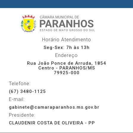
Horário Atendimento
Seg-Sex: 7h às 13h
Endereço
Rua João Ponce de Arruda, 1854
Centro - PARANHOS/MS
79925-000
Telefone:
(67) 3480-1125
E-mail:
gabinete@camaraparanhos.ms.gov.br
Presidente:
CLAUDENIR COSTA DE OLIVEIRA - PP