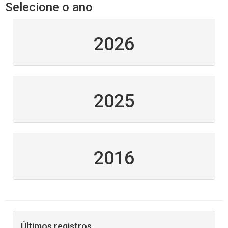
Selecione o ano
2026
2025
2016
Últimos registros