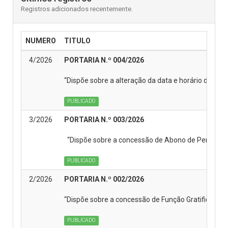
Registros adicionados recentemente.
NUMERO
TITULO
4/2026
PORTARIA N.º 004/2026
“Dispõe sobre a alteração da data e horário da Se
PUBLICADO
3/2026
PORTARIA N.º 003/2026
“Dispõe sobre a concessão de Abono de Permanência
PUBLICADO
2/2026
PORTARIA N.º 002/2026
“Dispõe sobre a concessão de Função Gratificada a s
PUBLICADO