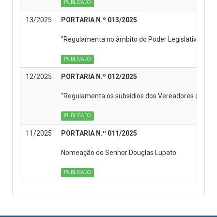
PUBLICADO
13/2025
PORTARIA N.º 013/2025
“Regulamenta no âmbito do Poder Legislativo do Mun
PUBLICADO
12/2025
PORTARIA N.º 012/2025
“Regulamenta os subsídios dos Vereadores do Munic
PUBLICADO
11/2025
PORTARIA N.º 011/2025
Nomeação do Senhor Douglas Lupato
PUBLICADO