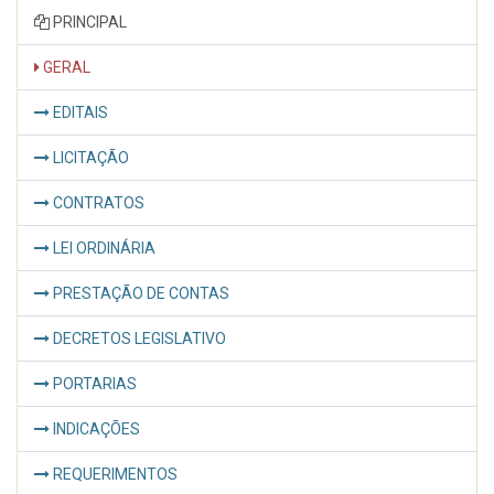
PRINCIPAL
GERAL
EDITAIS
LICITAÇÃO
CONTRATOS
LEI ORDINÁRIA
PRESTAÇÃO DE CONTAS
DECRETOS LEGISLATIVO
PORTARIAS
INDICAÇÕES
REQUERIMENTOS