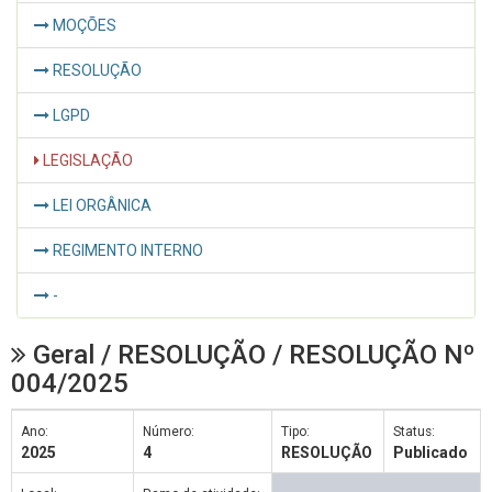
MOÇÕES
RESOLUÇÃO
LGPD
LEGISLAÇÃO
LEI ORGÂNICA
REGIMENTO INTERNO
-
Geral / RESOLUÇÃO / RESOLUÇÃO Nº
004/2025
Ano:
Número:
Tipo:
Status:
2025
4
RESOLUÇÃO
Publicado