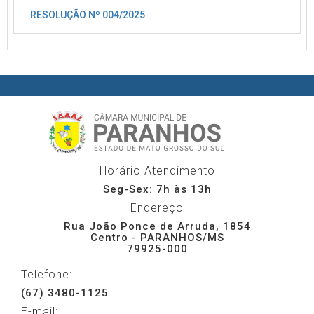
RESOLUÇÃO Nº 004/2025
Horário Atendimento
Seg-Sex: 7h às 13h
Endereço
Rua João Ponce de Arruda, 1854
Centro - PARANHOS/MS
79925-000
Telefone:
(67) 3480-1125
E-mail: